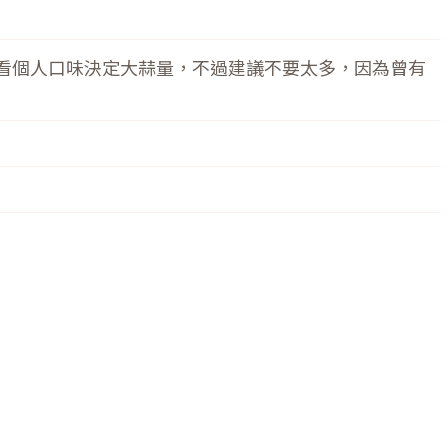
上可以看個人口味決定大蒜量，不過建議不要太多，因為曾有