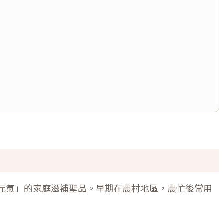
元氣」的家庭滋補聖品。早期在農村地區，農忙後常用