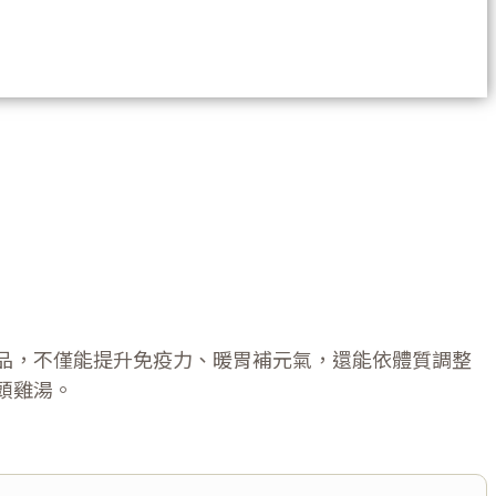
品，不僅能提升免疫力、暖胃補元氣，還能依體質調整
頭雞湯。