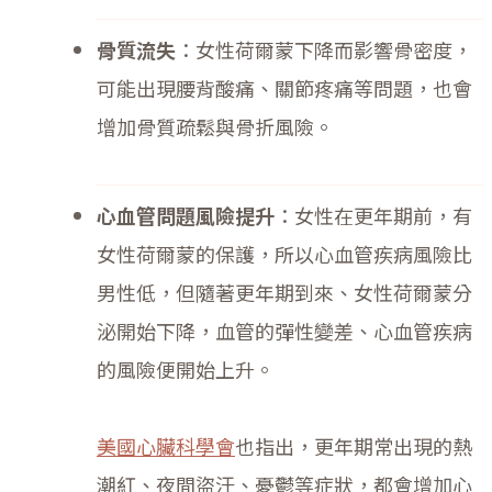
骨質流失
：女性荷爾蒙下降而影響骨密度，
可能出現腰背酸痛、關節疼痛等問題，也會
增加骨質疏鬆與骨折風險。
心血管問題風險提升
：女性在更年期前，有
女性荷爾蒙的保護，所以心血管疾病風險比
男性低，但隨著更年期到來、女性荷爾蒙分
泌開始下降，血管的彈性變差、心血管疾病
的風險便開始上升。
美國心臟科學會
也指出，更年期常出現的熱
潮紅、夜間盜汗、憂鬱等症狀，都會增加心