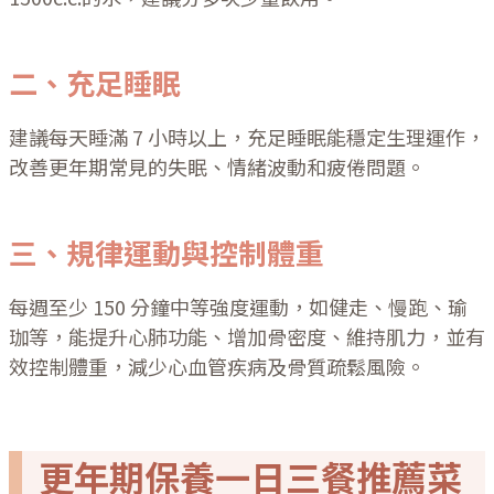
二、充足睡眠
建議每天睡滿 7 小時以上，充足睡眠能穩定生理運作，
改善更年期常見的失眠、情緒波動和疲倦問題。
三、規律運動與控制體重
每週至少 150 分鐘中等強度運動，如健走、慢跑、瑜
珈等，能提升心肺功能、增加骨密度、維持肌力，並有
效控制體重，減少心血管疾病及骨質疏鬆風險。
更年期保養一日三餐推薦菜