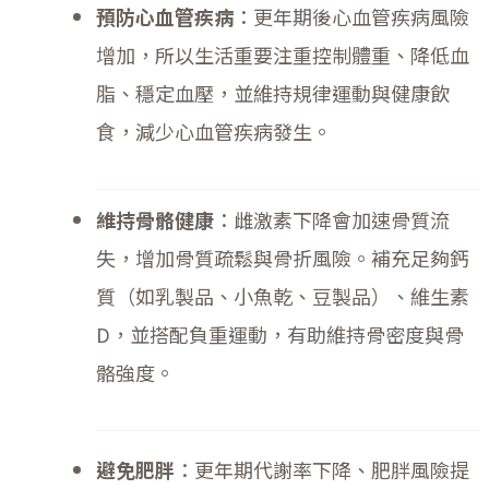
預防心血管疾病
：更年期後心血管疾病風險
增加，所以生活重要注重控制體重、降低血
脂、穩定血壓，並維持規律運動與健康飲
食，減少心血管疾病發生。
維持骨骼健康
：雌激素下降會加速骨質流
失，增加骨質疏鬆與骨折風險。補充足夠鈣
質（如乳製品、小魚乾、豆製品）、維生素
D，並搭配負重運動，有助維持骨密度與骨
骼強度。
避免肥胖
：更年期代謝率下降、肥胖風險提