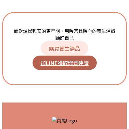
面對煩燥難安的更年期，用暖宮且暖心的養生湯照
顧好自己
購買養生湯品
加LINE獲取體質建議