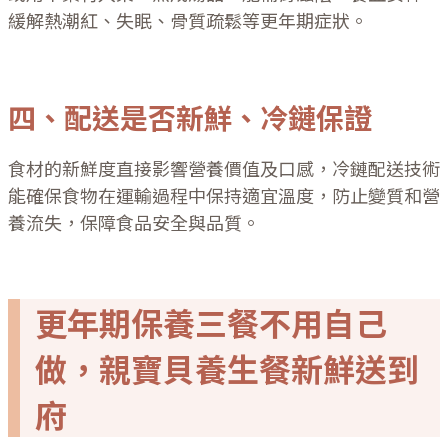
緩解熱潮紅、失眠、骨質疏鬆等更年期症狀。
四、配送是否新鮮、冷鏈保證
食材的新鮮度直接影響營養價值及口感，冷鏈配送技術
能確保食物在運輸過程中保持適宜溫度，防止變質和營
養流失，保障食品安全與品質。
更年期保養三餐不用自己
做，親寶貝養生餐新鮮送到
府