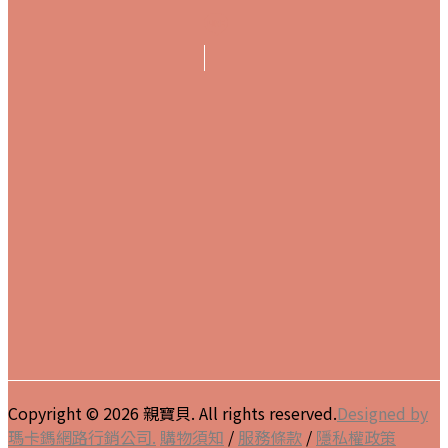
Copyright © 2026 親寶貝. All rights reserved.
Designed by
瑪卡鎷網路行銷公司.
購物須知
/
服務條款
/
隱私權政策