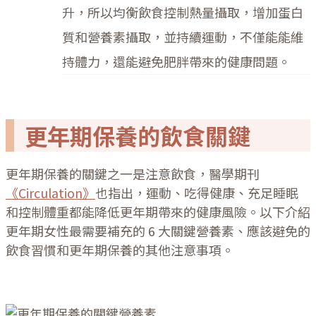
升，所以均衡飲食控制熱量攝取，增加蛋白
質和營養素攝取，並持續運動，不僅能能維
持體力，還能避免肥胖帶來的健康問題。
更年期保養的飲食關鍵
更年期保養的關鍵之一是注意飲食，醫學期刊
《Circulation》
也指出，運動、吃得健康、充足睡眠
和控制體重都能降低更年期帶來的健康風險。以下介紹
更年期女性最需要補充的 6 大關鍵營養素、應該避免的
飲食習慣和更年期保養的其他注意事項。