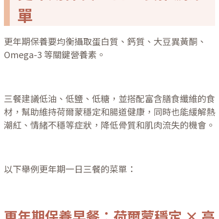
單
更年期保養要均衡攝取蛋白質、鈣質、大豆異黃酮、
Omega-3 等關鍵營養素。
三餐建議低油、低鹽、低糖，並搭配富含膳食纖維的食
材，幫助維持荷爾蒙穩定和腸道健康，同時也能緩解熱
潮紅、情緒不穩等症狀，降低骨質和肌肉流失的機會。
以下舉例更年期一日三餐的菜單：
更年期保養早餐：荷爾蒙穩定 × 高