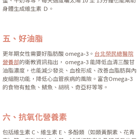
身體生成維生素 Ｄ。
五、好油脂
更年期女性需要好脂肪酸 omega-3。
台北榮民總醫院
營養部
的衛教資訊指出， omega-3 能降低血清三酸甘
油脂濃度，也能減少發炎、血栓形成、改善血脂肪與內
皮細胞功能，降低心血管疾病的風險。富含Omega-3
的食物有鮭魚、鯖魚、胡桃、奇亞籽等等。
六、抗氧化營養素
包括維生素 C、維生素 E、多酚類（如類黃酮素、花青