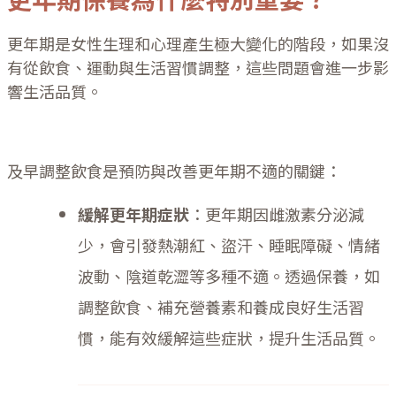
更年期是女性生理和心理產生極大變化的階段，如果沒
有從飲食、運動與生活習慣調整，這些問題會進一步影
響生活品質。
及早調整飲食是預防與改善更年期不適的關鍵：
緩解更年期症狀
：更年期因雌激素分泌減
少，會引發熱潮紅、盜汗、睡眠障礙、情緒
波動、陰道乾澀等多種不適。透過保養，如
調整飲食、補充營養素和養成良好生活習
慣，能有效緩解這些症狀，提升生活品質。