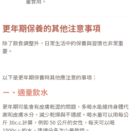
量食用。
更年期保養的其他注意事項
除了飲食調整外，日常生活中的保養與習慣也非常重
要。
以下是更年期保養時其他應注意的事項：
ㄧ、適量飲水
更年期可能會有皮膚乾澀的問題，多喝水能維持身體代
謝和皮膚水分，減少乾燥與不適感。喝水量可以用每公
斤 30c.c.計算，例如 50 公斤的女性，每天可以喝
1500c.c.的水，建議分多次少量飲用。