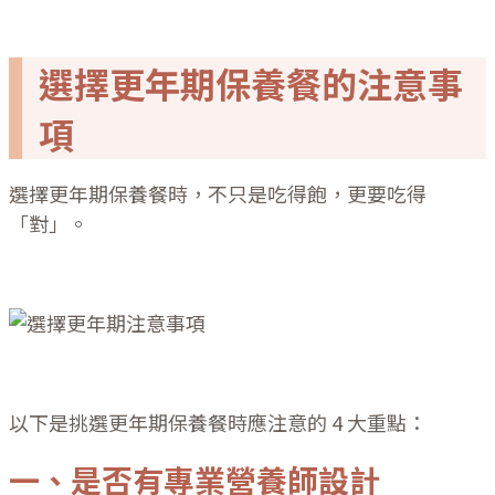
選擇更年期保養餐的注意事
項
選擇更年期保養餐時，不只是吃得飽，更要吃得
「對」。
以下是挑選更年期保養餐時應注意的 4 大重點：
一、是否有專業營養師設計