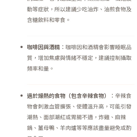
動等症狀，所以建議少吃油炸、油煎食物及
含糖飲料和零食。
咖啡因與酒精
：咖啡因和酒精會影響睡眠品
質，增加焦慮與情緒不穩定，建議控制攝取
頻率和量。
過於燥熱的食物（包含辛辣食物）
：辛辣食
物會刺激血管擴張、使體溫升高，可能引發
潮熱、面部潮紅或胃腸不適，炸雞、麻辣
鍋、薑母鴨、羊肉爐等等應該盡量避免或酌